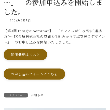
〜」 の参加申込みを開始しま
した。
2026年1月5日
【第3回 Insight Seminar】 「オフィスが生み出す“連携
力”〜 JX金属株式会社の空間と仕組みから学ぶ支援のデザイン
〜」 のお申し込みを開始いたしました。
開催概要はこちら
お申し込みフォームはこちら
お知らせ
カテゴリー