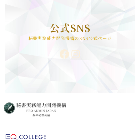
公式SNS
秘書実務能力開発機構のSNS公式ページ
Facebook
Instagram