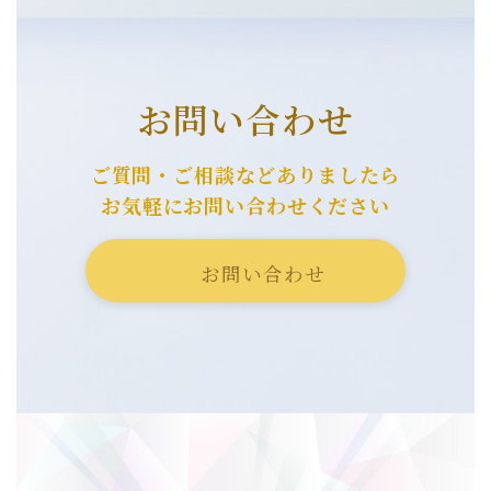
お問い合わせ
ご質問・ご相談などありましたら
お気軽にお問い合わせください
お問い合わせ