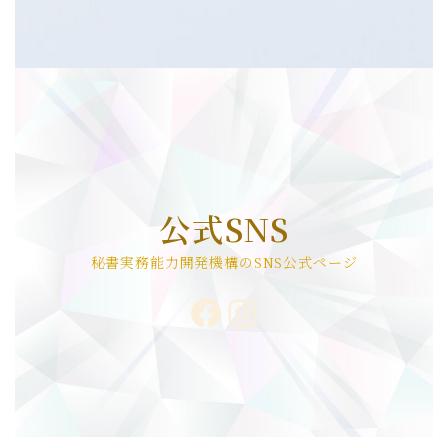
公式SNS
秘書実務能力開発機構のSNS公式ページ
Facebook
Instagram