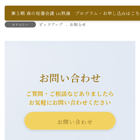
第５期 森の秘書会議 in熱海 プログラム・お申し込みはこ
ピックアップ
、
お知らせ
カテゴリー
お問い合わせ
ご質問・ご相談などありましたら
お気軽にお問い合わせください
お問い合わせ